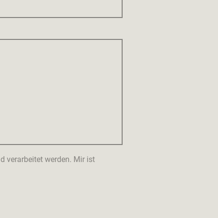
verarbeitet werden. Mir ist