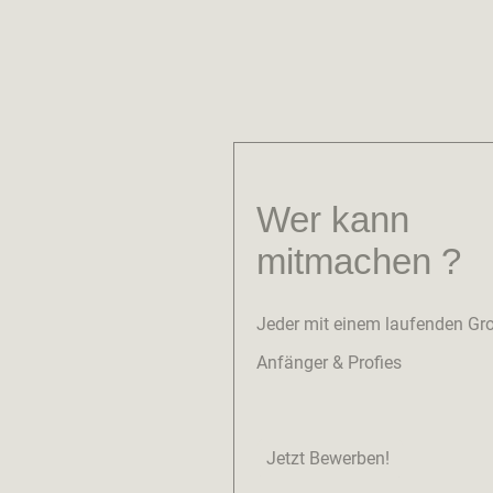
Wer kann
mitmachen ?
Jeder mit einem laufenden Gr
Anfänger & Profies
Jetzt Bewerben!