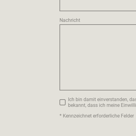
Nachricht
Ich bin damit einverstanden, d
bekannt, dass ich meine Einwill
* Kennzeichnet erforderliche Felder