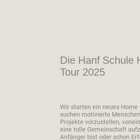
Die Hanf Schule
Tour 2025
Wir starten ein neues Home
suchen motivierte Menschen,
Projekte vorzustellen, vonei
eine tolle Gemeinschaft aufz
Anfänger bist oder schon Erf