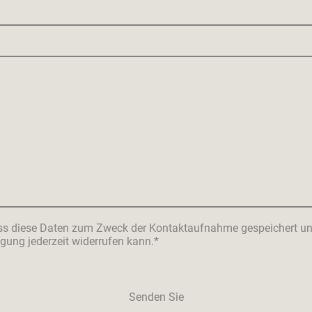
ass diese Daten zum Zweck der Kontaktaufnahme gespeichert und 
igung jederzeit widerrufen kann.*
Senden Sie