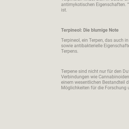
antimykotischen Eigenschaften. “G
ist.
Terpineol: Die blumige Note
Terpineol, ein Terpen, das auch 
sowie antibakterielle Eigenschaft
Terpens.
Terpene sind nicht nur für den D
Verbindungen wie Cannabinoiden,
einem wesentlichen Bestandteil d
Möglichkeiten für die Forschung