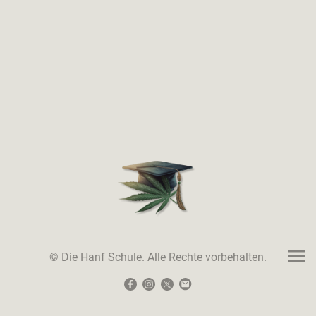
© Die Hanf Schule. Alle Rechte vorbehalten.