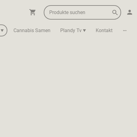
Cannabis Samen
Plandy Tv
Kontakt