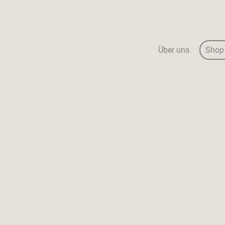
Über uns
Shop