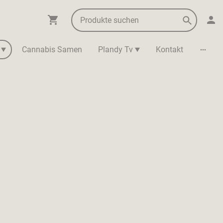
Cannabis Samen
Plandy Tv
Kontakt